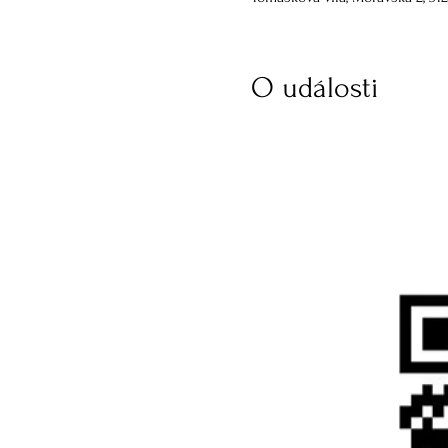
O události