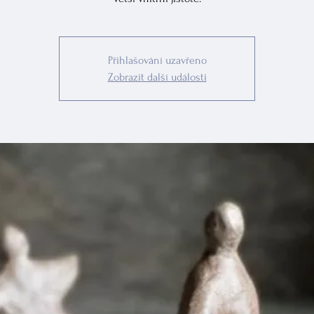
Přihlašování uzavřeno
Zobrazit další události