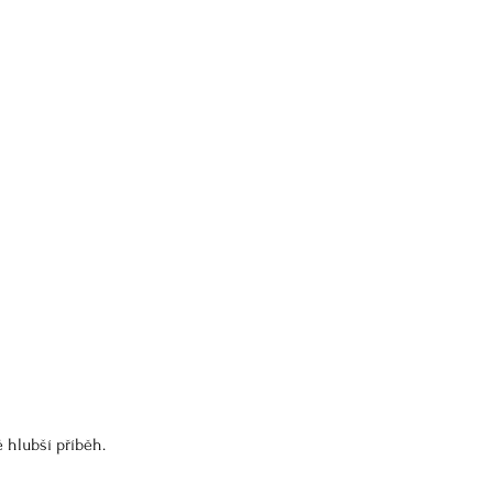
 hlubší příběh.